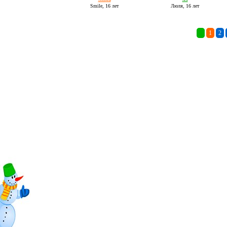
Smile,
16 лет
Люля,
16 лет
«
1
2