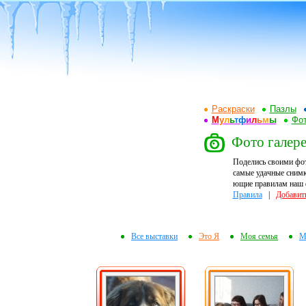
Раскраски
Пазлы
М
у
л
ь
т
ф
и
л
ь
м
ы
Фот
Фото галер
Поделись своими фо
самые удачные снимк
ющие правилам наш ф
Правила
|
Добавит
Все выставки
Это Я
Моя семья
М