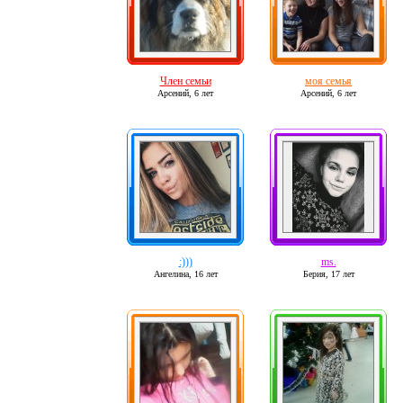
Член семьи
моя семья
Арсений,
6 лет
Арсений,
6 лет
:)))
ms.
Ангелина,
16 лет
Берия,
17 лет