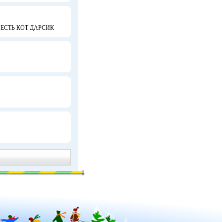
ЕСТЬ КОТ ДАРСИК