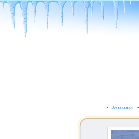
Все выставки