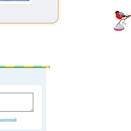
коментарий