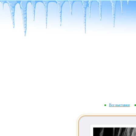
Все выставки