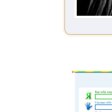
Как тебя зову
Сколько тебе 