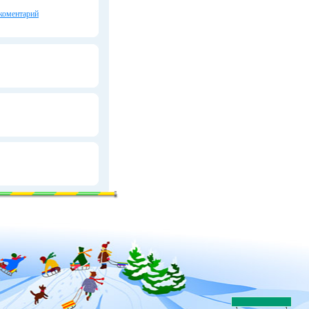
коментарий