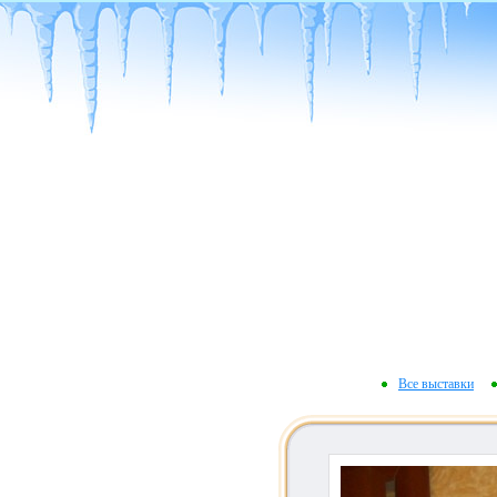
Все выставки