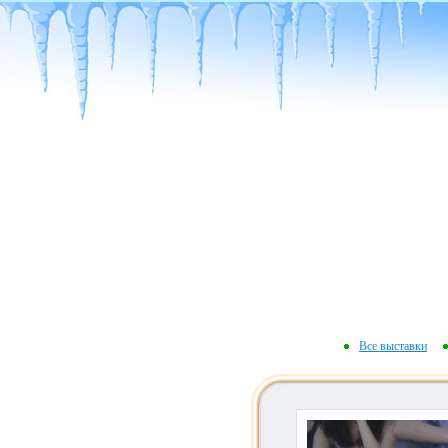
Все выставки