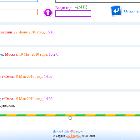
Введи код:
Оставить 
амышин.
22 Июня 2010 года,
15:18.
ет,
Москва.
10 Мая 2010 года,
10:27.
,
г.Смела.
9 Мая 2010 года,
14:57.
,
г.Смела.
9 Мая 2010 года,
14:55.
 суперклас
Детский сайт
«
Р
е
б
з
и
к
и
»
© Студия «
25-й кадр
», 2008-2019