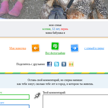
моя семья
ксения,
12 лет,
пермь
мама бабушка я
Мая мамочка
с семьей в парке
Все фотографии
Поделитесь с друзьями:
Оставь свой комментарий, но сперва напиши:
как тебя зовут, сколько тебе лет и город, в котором ты живешь.
т:
Твой комментарий:
лет: