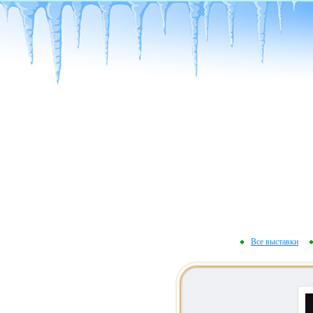
Все выставки