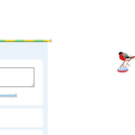
коментарий