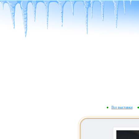
Все выставки