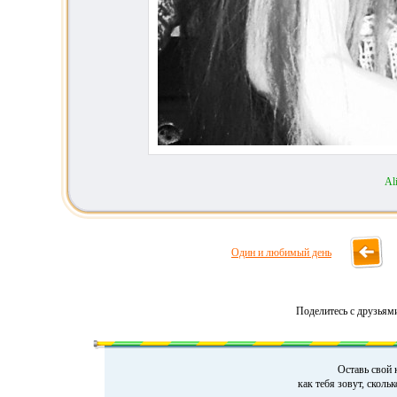
Al
Один и любимый день
Поделитесь с друзьям
Оставь свой 
как тебя зовут, сколь