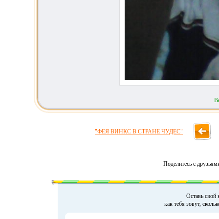
В
"ФЕЯ ВИНКС В СТРАНЕ ЧУДЕС"
Поделитесь с друзьям
Оставь свой 
как тебя зовут, сколь