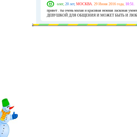
олег,
20 лет,
МОСКВА.
29 Июня 2016 года,
10:51.
привет . ты очень милая и красивая нежная ласков
ДЕВУШКОЙ ДЛЯ ОБЩЕНИЯ И МОЖЕТ БЫТЬ И ЛЮ