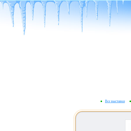
Все выставки