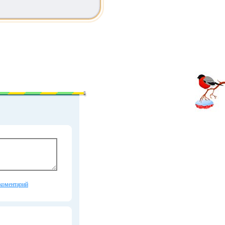
коментарий