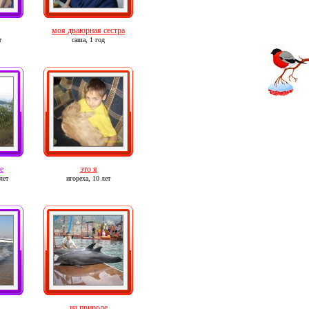
моя дваюрная сестра
т
саша,
1 год
е
это я
лет
игореха,
10 лет
на природе