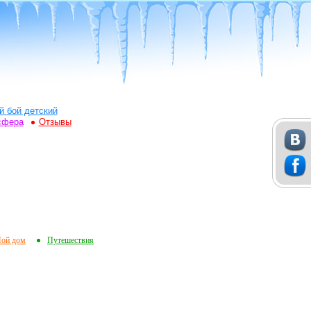
й бой детский
сфера
Отзывы
ой дом
Путешествия