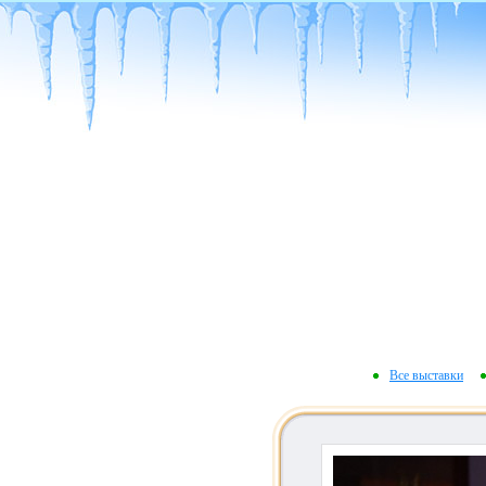
Все выставки