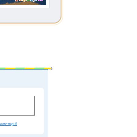
коментарий