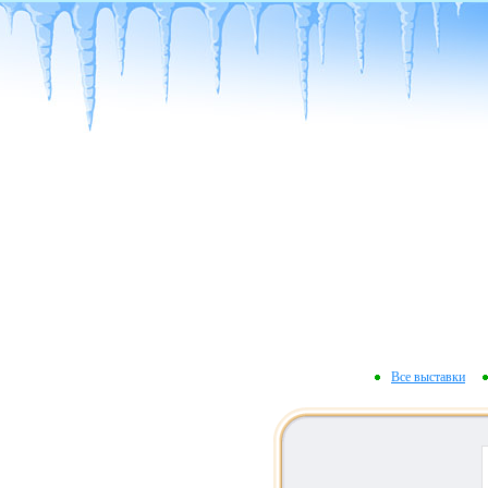
Все выставки