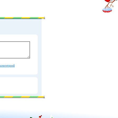
коментарий