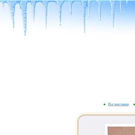
Все выставки