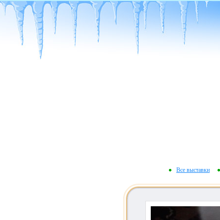
Все выставки