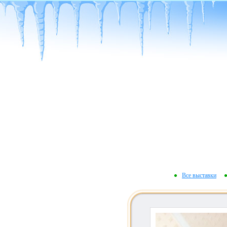
Все выставки