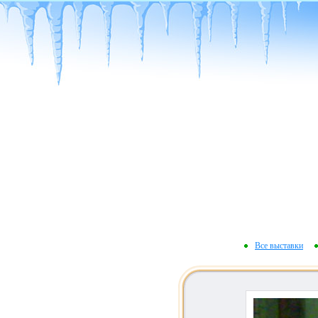
Все выставки