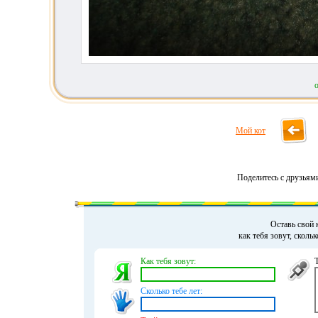
Мой кот
Поделитесь с друзьям
Оставь свой 
как тебя зовут, сколь
Как тебя зовут:
Сколько тебе лет: