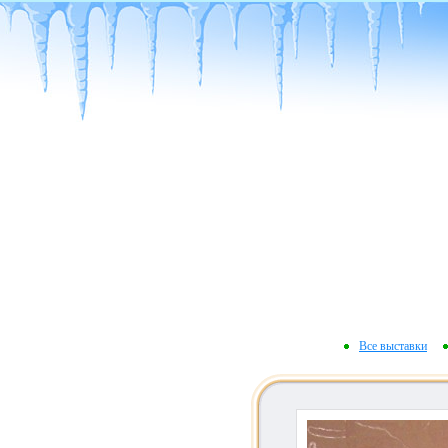
Все выставки