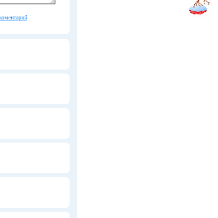
коментарий