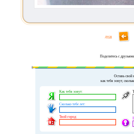
дуся
Поделитесь с друзьям
Оставь свой 
как тебя зовут, сколь
Как тебя зовут:
Сколько тебе лет:
Твой город: