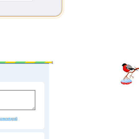
коментарий