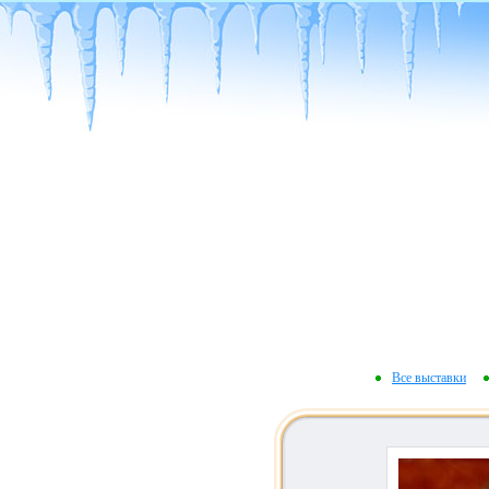
Все выставки