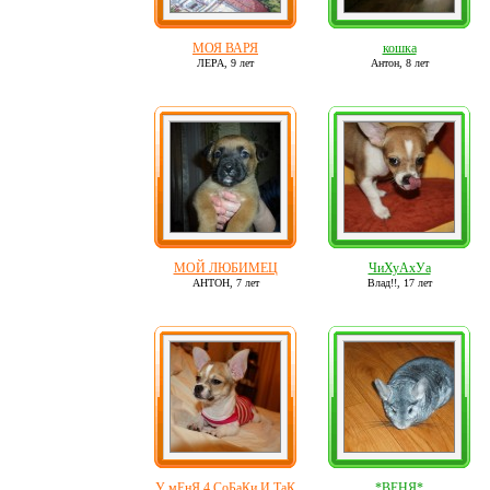
МОЯ ВАРЯ
кошка
ЛЕРА,
9 лет
Антон,
8 лет
МОЙ ЛЮБИМЕЦ
ЧиХуАхУа
АНТОН,
7 лет
Влад!!,
17 лет
У мЕнЯ 4 СоБаКи И ТаК
*ВЕНЯ*