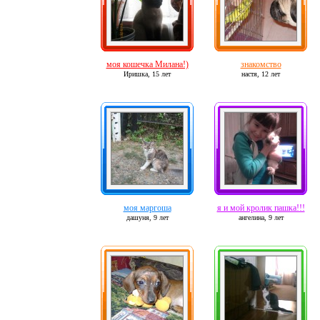
моя кошечка Милана!)
знакомство
Иришка,
15 лет
настя,
12 лет
моя маргоша
я и мой кролик пашка!!!
дашуня,
9 лет
ангелина,
9 лет