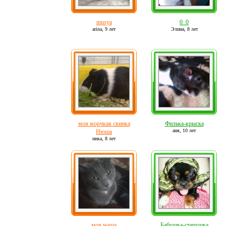
musya
0_0
arina,
9 лет
Элина,
8 лет
моя морчкая свинка
Филька-крыска
аня,
10 лет
Нюша
ника,
8 лет
моя маша
Бабушка-старушка