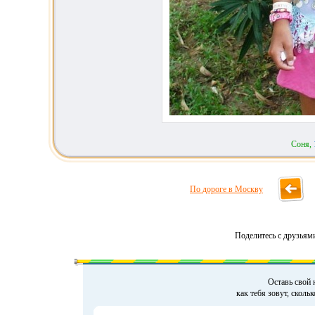
Соня,
По дороге в Москву
Поделитесь с друзьям
Оставь свой 
как тебя зовут, сколь