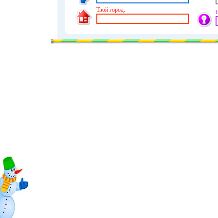
Твой город: