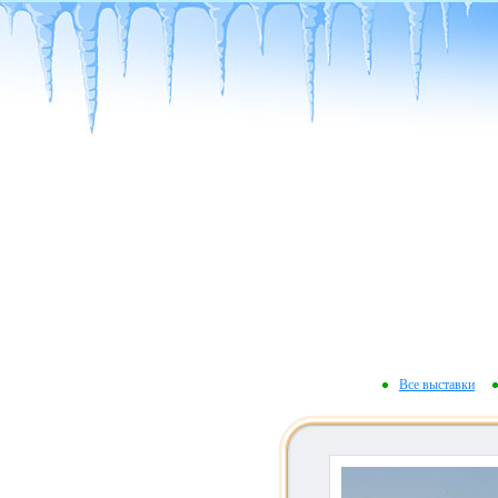
Все выставки