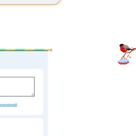
коментарий