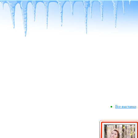
Все выставки