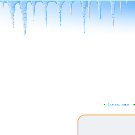
Все выставки