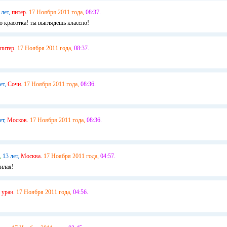
 лет,
питер.
17 Ноября 2011 года,
08:37.
го красотка! ты выглядешь классно!
питер.
17 Ноября 2011 года,
08:37.
ет,
Сочи.
17 Ноября 2011 года,
08:36.
ет,
Москов.
17 Ноября 2011 года,
08:36.
,
13 лет,
Москва.
17 Ноября 2011 года,
04:57.
милая!
уран.
17 Ноября 2011 года,
04:56.