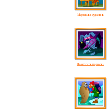
Мартышка художник
Похититель морковки